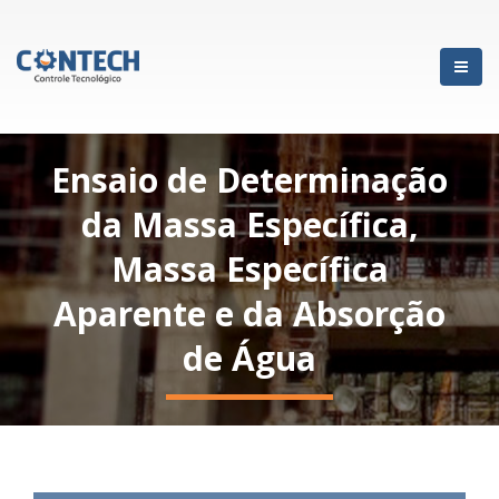
Ensaio de Determinação
da Massa Específica,
Massa Específica
Aparente e da Absorção
de Água