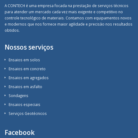
A CONTECH é uma empresa focada na prestação de serviços técnicos
para atender um mercado cada vez mais exigente e competitivo no
controle tecnológico de materiais. Contamos com equipamentos novos
e modernos que nos fornece maior agilidade e precisão nos resultados
obtidos.
Nossos serviços
Ensaios em solos
Ensaios em concreto
Ensaios em agregados
Ensaios em asfalto
Sondagens
Ensaios especiais
Serviços Geotécnicos
Facebook