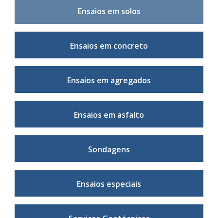
Ensaios em solos
Ensaios em concreto
Ensaios em agregados
Ensaios em asfalto
Sondagens
Ensaios especiais